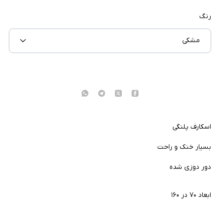
رنگ
مشکی
اسکارف پلنگی
بسیار خنک و راحت
دور دوزی شده
ابعاد ۷۰ در ۱۶۰