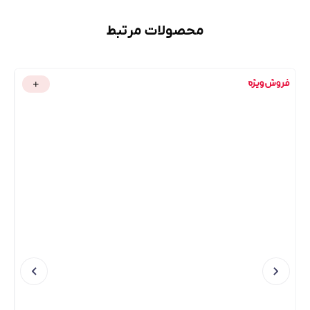
محصولات مرتبط