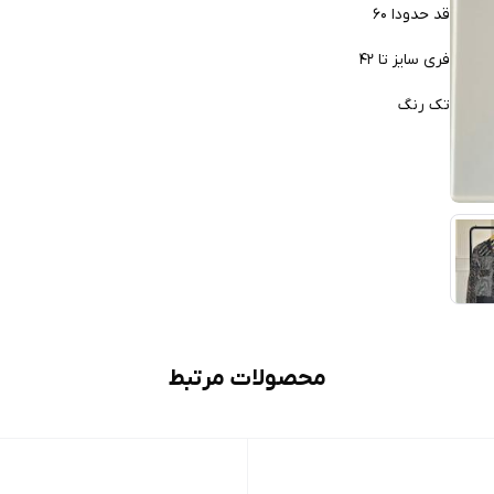
قد حدودا ۶۰
فری سایز تا ۴۲
تک رنگ
محصولات مرتبط