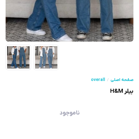
صفحه اصلی
overall
بیلر H&M
ناموجود