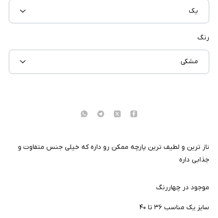
یک
رنگ
مشکی
ناز ترین و لطیف ترین پارچه ممکن رو داره که خیلی جنس متفاوت و
جذابی داره
موجود در چهاررنگ
سایز یک مناسب ۳۶ تا ۴۰