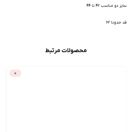
سایز دو مناسب ۴۲ تا ۴۴
قد حدودا ۶۲
محصولات مرتبط