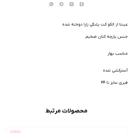
عیننا از الکو کت پلنگی زارا دوخته شده
جنس پارچه کتان ضخیم
مناسب بهار
آسترکشی شده
فیری سایز تا ۴۴
محصولات مرتبط